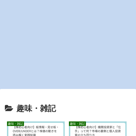
趣味・雑記
趣味・雑記
趣味・雑記