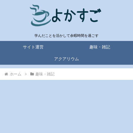
学んだことを活かして余暇時間を過ごす
サイト運営
趣味・雑記
アクアリウム
ホーム
趣味・雑記