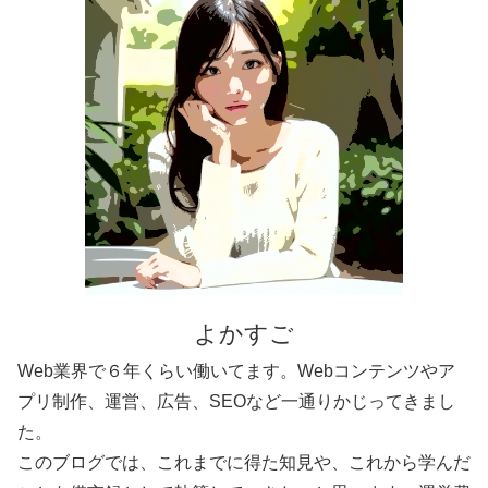
よかすご
Web業界で６年くらい働いてます。Webコンテンツやア
プリ制作、運営、広告、SEOなど一通りかじってきまし
た。
このブログでは、これまでに得た知見や、これから学んだ