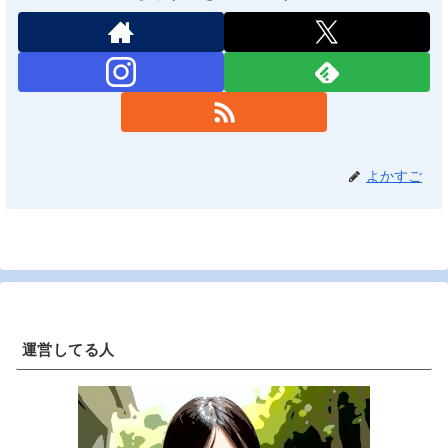
よかすご
運営してる人