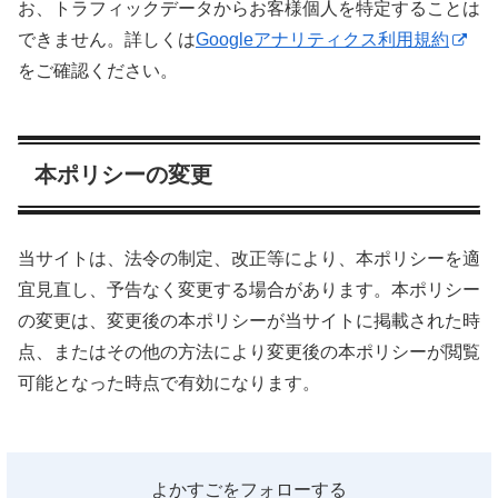
お、トラフィックデータからお客様個人を特定することは
できません。詳しくは
Googleアナリティクス利用規約
をご確認ください。
本ポリシーの変更
当サイトは、法令の制定、改正等により、本ポリシーを適
宜見直し、予告なく変更する場合があります。本ポリシー
の変更は、変更後の本ポリシーが当サイトに掲載された時
点、またはその他の方法により変更後の本ポリシーが閲覧
可能となった時点で有効になります。
よかすごをフォローする