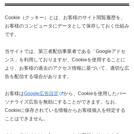
Cookie（クッキー）とは、お客様のサイト閲覧履歴を、
お客様のコンピュータにデータとして保存しておく仕組み
です。
当サイトでは、第三者配信事業者である「Googleアドセ
ンス」を利用しておりますが、Cookieを使用することに
より、お客様の過去のアクセス情報に基づいて、適切な広
告を配信する場合があります。
お客様は
Google広告設定
から、Cookieを使用したパー
ソナライズ広告を無効にすることができます。なお、
Cookieに保存されている情報からお客様個人を特定する
ことはできません。