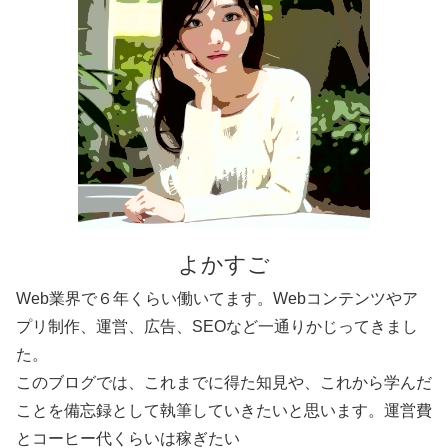
よかすご
Web業界で６年くらい働いてます。Webコンテンツやア
プリ制作、運営、広告、SEOなど一通りかじってきまし
た。
このブログでは、これまでに得た知見や、これから学んだ
ことを備忘録として執筆していきたいと思います。運営費
とコーヒー代くらいは稼ぎたい