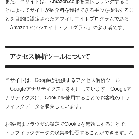
また、当サイトは、Amazon.co.jpを宣伝しリンクするこ
とによってサイトが紹介料を獲得できる手段を提供するこ
とを目的に設定されたアフィリエイトプログラムである
「Amazonアソシエイト・プログラム」の参加者です。
アクセス解析ツールについて
当サイトは、Googleが提供するアクセス解析ツール
「Googleアナリティクス」を利用しています。Googleア
ナリティクスは、Cookieを使用することでお客様のトラ
フィックデータを収集しています。
お客様はブラウザの設定でCookieを無効にすることで、
トラフィックデータの収集を拒否することができます。な