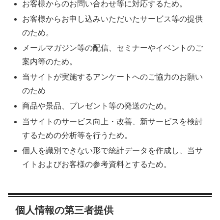
お客様からのお問い合わせ等に対応するため。
お客様からお申し込みいただいたサービス等の提供
のため。
メールマガジン等の配信、セミナーやイベントのご
案内等のため。
当サイトが実施するアンケートへのご協力のお願い
のため
商品や景品、プレゼント等の発送のため。
当サイトのサービス向上・改善、新サービスを検討
するための分析等を行うため。
個人を識別できない形で統計データを作成し、当サ
イトおよびお客様の参考資料とするため。
個人情報の第三者提供