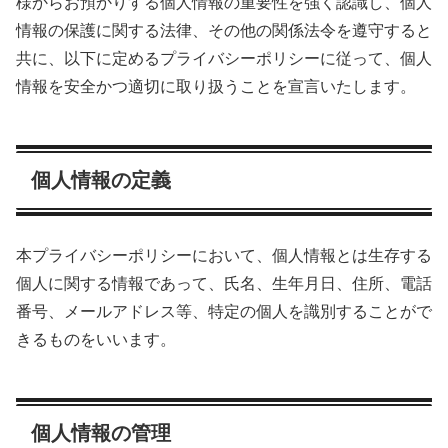
様からお預かりする個人情報の重要性を強く認識し、個人
情報の保護に関する法律、その他の関係法令を遵守すると
共に、以下に定めるプライバシーポリシーに従って、個人
情報を安全かつ適切に取り扱うことを宣言いたします。
個人情報の定義
本プライバシーポリシーにおいて、個人情報とは生存する
個人に関する情報であって、氏名、生年月日、住所、電話
番号、メールアドレス等、特定の個人を識別することがで
きるものをいいます。
個人情報の管理