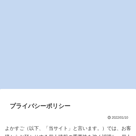
プライバシーポリシー
2022/01/10
よかすご（以下、「当サイト」と言います。）では、お客