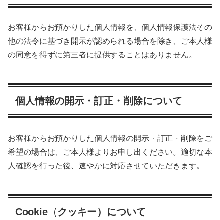
お客様からお預かりした個人情報を、個人情報保護法その
他の法令に基づき開示が認められる場合を除き、ご本人様
の同意を得ずに第三者に提供することはありません。
個人情報の開示・訂正・削除について
お客様からお預かりした個人情報の開示・訂正・削除をご
希望の場合は、ご本人様よりお申し出ください。適切な本
人確認を行った後、速やかに対応させていただきます。
Cookie（クッキー）について