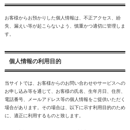
お客様からお預かりした個人情報は、不正アクセス、紛
失、漏えい等が起こらないよう、慎重かつ適切に管理しま
す。
個人情報の利用目的
当サイトでは、お客様からのお問い合わせやサービスへの
お申し込み等を通じて、お客様の氏名、生年月日、住所、
電話番号、メールアドレス等の個人情報をご提供いただく
場合があります。その場合は、以下に示す利用目的のため
に、適正に利用するものと致します。