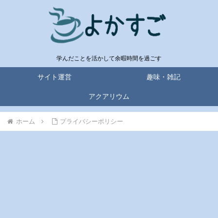
学んだことを活かして余暇時間を過ごす
サイト運営
趣味・雑記
アクアリウム
ホーム
プライバシーポリシー